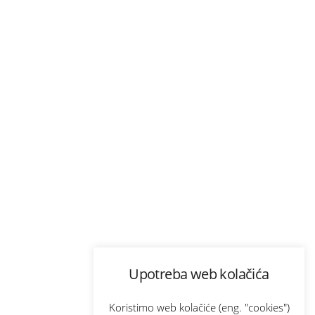
Upotreba web kolačića
Koristimo web kolačiće (eng. "cookies")