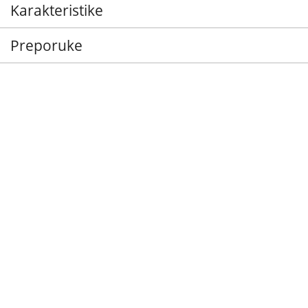
Karakteristike
Preporuke