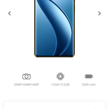
50MP+64MP+8MP
12GB+512GB
5000 mAh