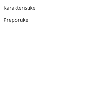
Karakteristike
Preporuke