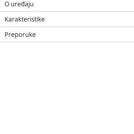
O uređaju
Karakteristike
Preporuke