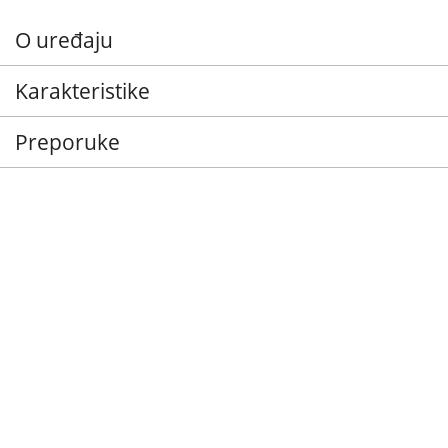
O uređaju
Karakteristike
Preporuke