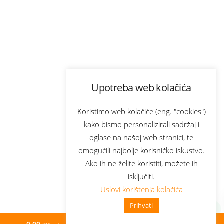
Upotreba web kolačića
Koristimo web kolačiće (eng. "cookies")
kako bismo personalizirali sadržaj i
oglase na našoj web stranici, te
omogućili najbolje korisničko iskustvo.
Ako ih ne želite koristiti, možete ih
isključiti.
Uslovi korištenja kolačića
Prihvati