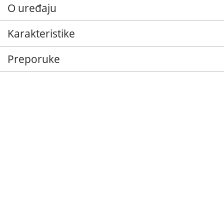
O uređaju
Karakteristike
Preporuke