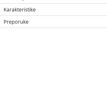
Karakteristike
Preporuke