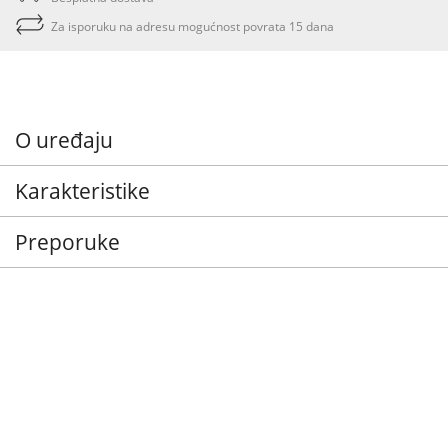
Za isporuku na adresu mogućnost povrata 15 dana
O uređaju
Karakteristike
Preporuke