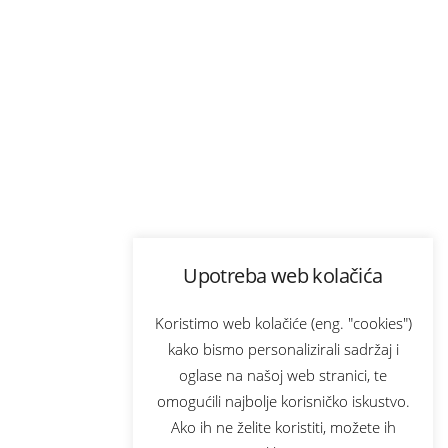
Upotreba web kolačića
Koristimo web kolačiće (eng. "cookies")
kako bismo personalizirali sadržaj i
oglase na našoj web stranici, te
omogućili najbolje korisničko iskustvo.
Ako ih ne želite koristiti, možete ih