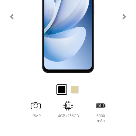
13MP
4GB+256GB
6000
mAh