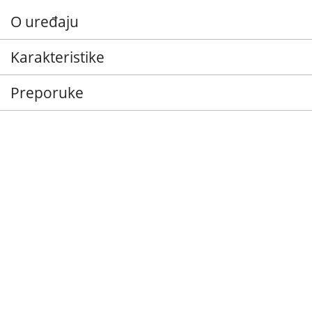
O uređaju
Karakteristike
Preporuke