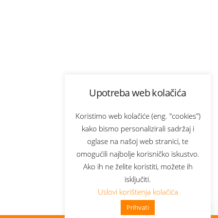
Upotreba web kolačića
Koristimo web kolačiće (eng. "cookies")
kako bismo personalizirali sadržaj i
oglase na našoj web stranici, te
omogućili najbolje korisničko iskustvo.
Ako ih ne želite koristiti, možete ih
isključiti.
Uslovi korištenja kolačića
Prihvati