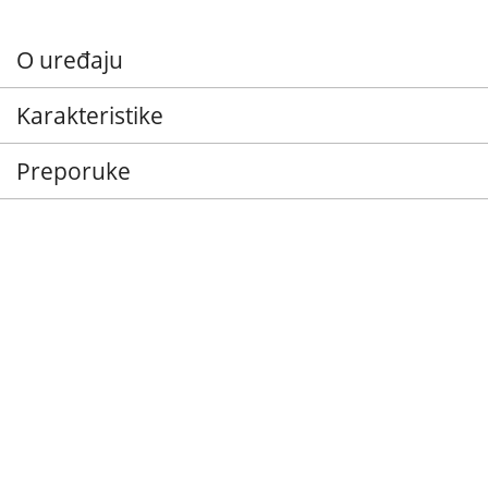
O uređaju
Karakteristike
Preporuke