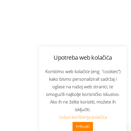
Upotreba web kolačića
Koristimo web kolačiće (eng. "cookies")
kako bismo personalizirali sadržaj i
oglase na našoj web stranici, te
omogućili najbolje korisničko iskustvo.
Ako ih ne želite koristiti, možete ih
isključiti.
Uslovi korištenja kolačića
Prihvati