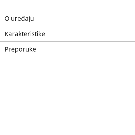
O uređaju
Karakteristike
Preporuke