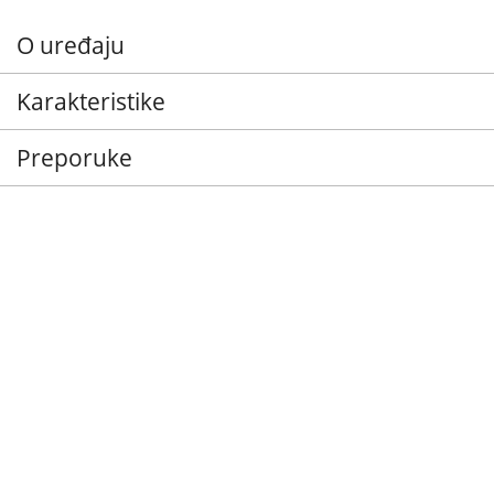
O uređaju
Karakteristike
Preporuke