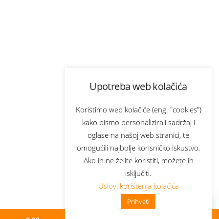
Upotreba web kolačića
Koristimo web kolačiće (eng. "cookies")
kako bismo personalizirali sadržaj i
oglase na našoj web stranici, te
omogućili najbolje korisničko iskustvo.
Ako ih ne želite koristiti, možete ih
isključiti.
Uslovi korištenja kolačića
Prihvati