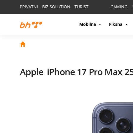
PRIVATNI
BIZ SOLUTION
TURIST
GAMING
Mobilna
Fiksna
Apple
iPhone 17 Pro Max 2