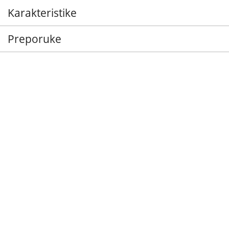
Karakteristike
Preporuke