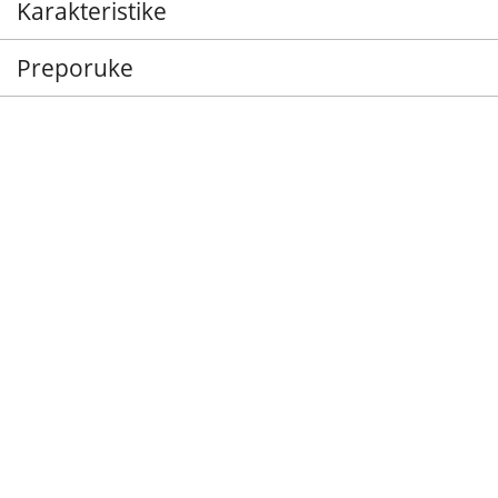
Karakteristike
Preporuke