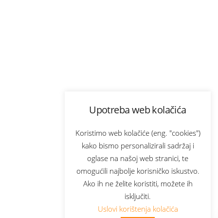
Upotreba web kolačića
Koristimo web kolačiće (eng. "cookies")
kako bismo personalizirali sadržaj i
oglase na našoj web stranici, te
omogućili najbolje korisničko iskustvo.
Ako ih ne želite koristiti, možete ih
isključiti.
Uslovi korištenja kolačića