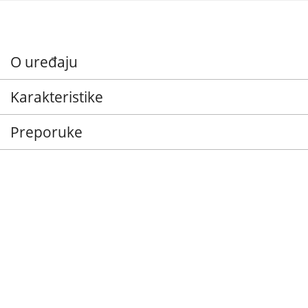
O uređaju
Karakteristike
Preporuke