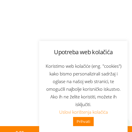
Upotreba web kolačića
Koristimo web kolačiće (eng. "cookies")
kako bismo personalizirali sadržaj i
oglase na našoj web stranici, te
omogućili najbolje korisničko iskustvo.
Ako ih ne želite koristiti, možete ih
isključiti.
Uslovi korištenja kolačića
Prihvati