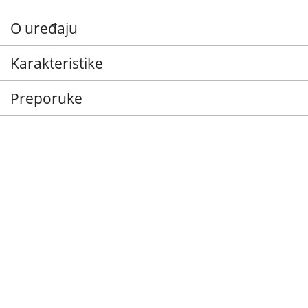
O uređaju
Karakteristike
Preporuke