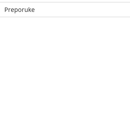
Preporuke