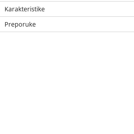
Karakteristike
Preporuke