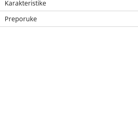
Karakteristike
Preporuke