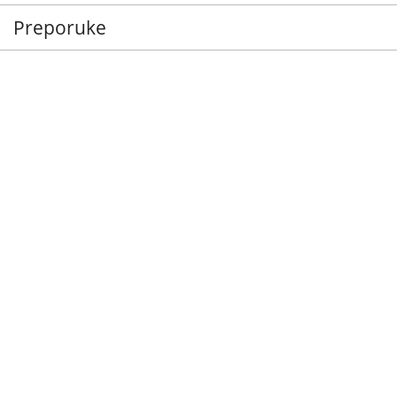
Preporuke