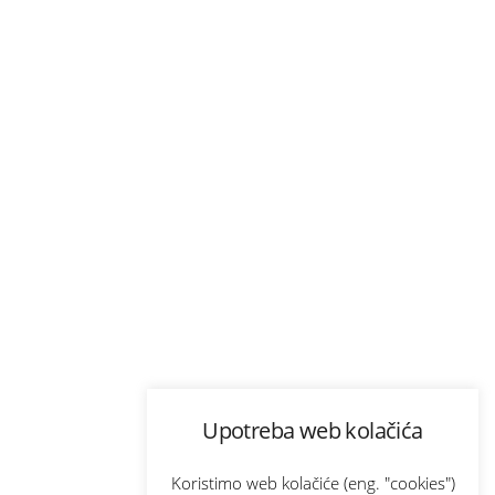
Upotreba web kolačića
Koristimo web kolačiće (eng. "cookies")