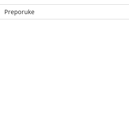
Preporuke