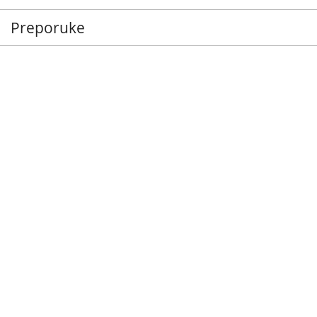
Preporuke