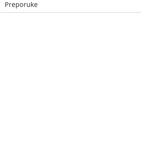
Preporuke