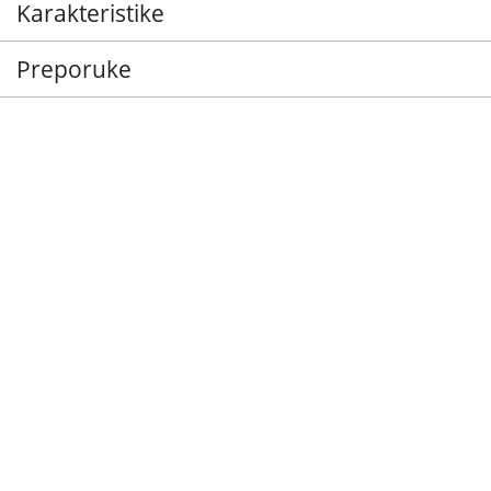
Karakteristike
Preporuke