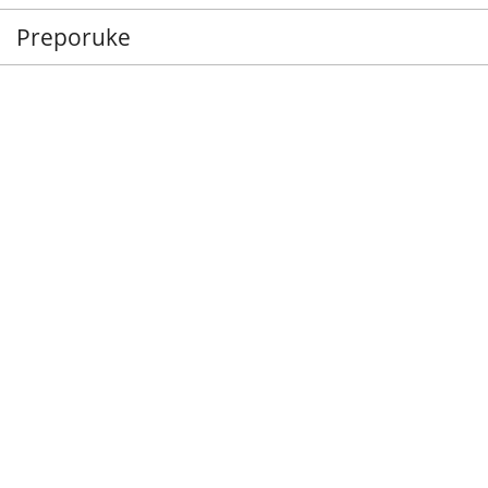
Preporuke