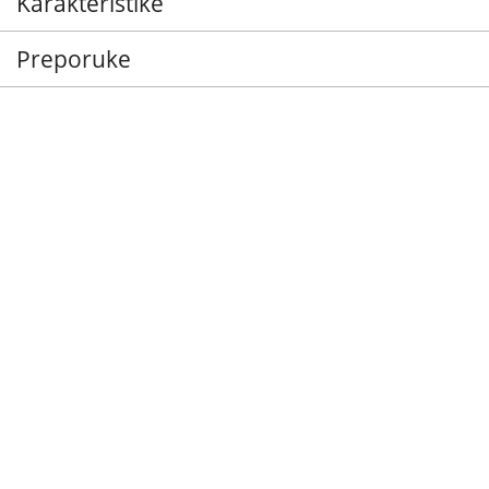
Karakteristike
Preporuke