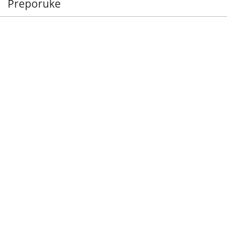
Preporuke