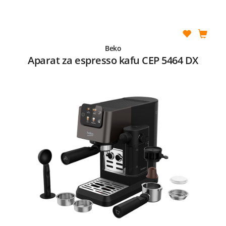
Beko
Aparat za espresso kafu CEP 5464 DX