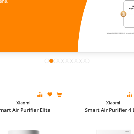
ana.
Xiaomi
Xiaomi
mart Air Purifier Elite
Smart Air Purifier 4 