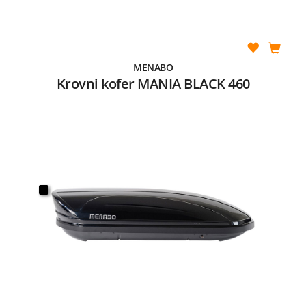
MENABO
Krovni kofer MANIA BLACK 460