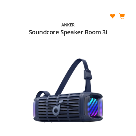
ANKER
Soundcore Speaker Boom 3i