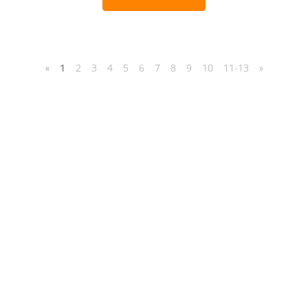
«
1
2
3
4
5
6
7
8
9
10
11-13
»