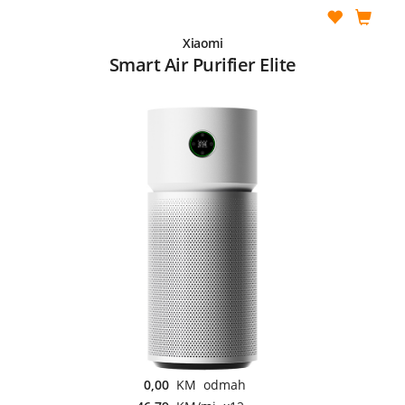
Xiaomi
Smart Air Purifier Elite
0,00
KM odmah