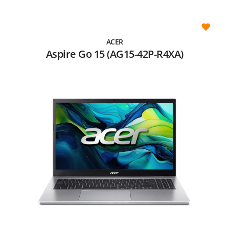
ACER
Aspire Go 15 (AG15-42P-R4XA)