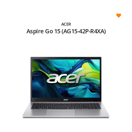
ACER
Aspire Go 15 (AG15-42P-R4XA)