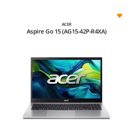
ACER
Aspire Go 15 (AG15-42P-R4XA)