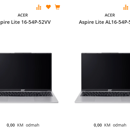
ACER
ACER
pire Lite 16-54P-52VV
Aspire Lite AL16-54P
0,00
KM odmah
0,00
KM odmah