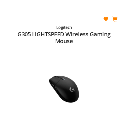
Logitech
G305 LIGHTSPEED Wireless Gaming
Mouse