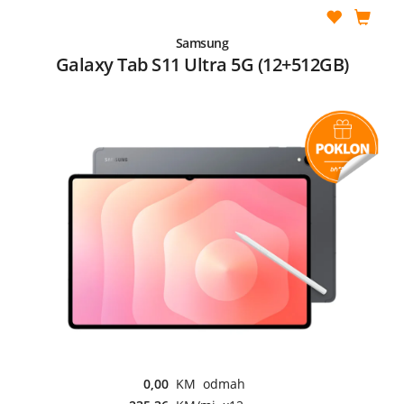
Samsung
Galaxy Tab S11 Ultra 5G (12+512GB)
0,00
KM odmah