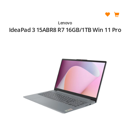
Lenovo
IdeaPad 3 15ABR8 R7 16GB/1TB Win 11 Pro