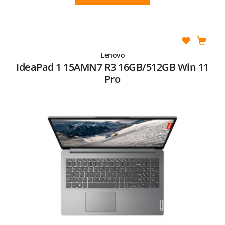
Lenovo
IdeaPad 1 15AMN7 R3 16GB/512GB Win 11
Pro