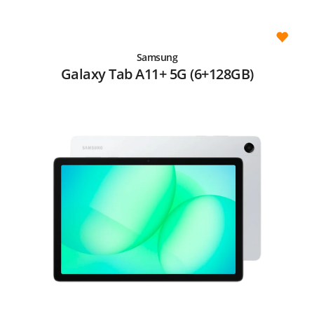
Samsung
Galaxy Tab A11+ 5G (6+128GB)