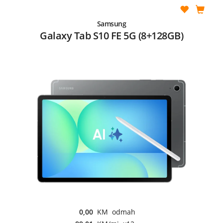
Samsung
Galaxy Tab S10 FE 5G (8+128GB)
0,00
KM odmah