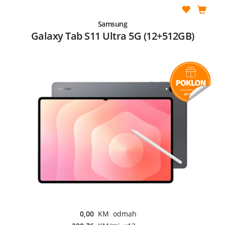
Samsung
Galaxy Tab S11 Ultra 5G (12+512GB)
0,00
KM odmah