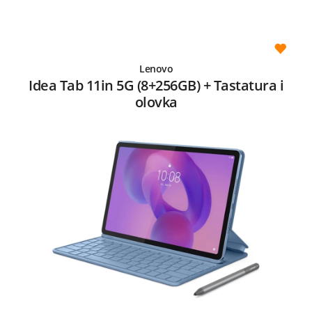
Lenovo
Idea Tab 11in 5G (8+256GB) + Tastatura i
olovka