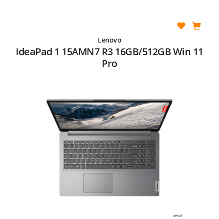
Lenovo
IdeaPad 1 15AMN7 R3 16GB/512GB Win 11
Pro