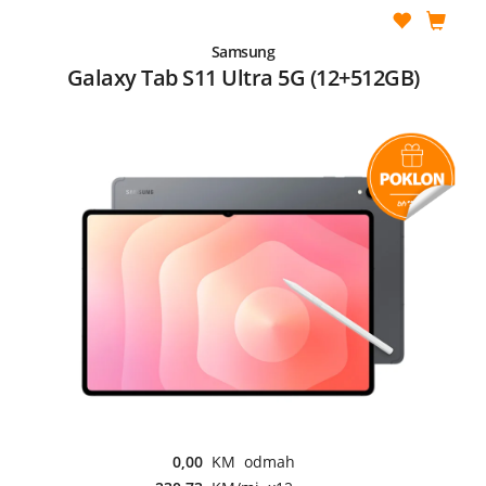
Samsung
Galaxy Tab S11 Ultra 5G (12+512GB)
0,00
KM odmah