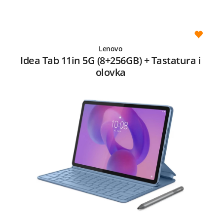
Lenovo
Idea Tab 11in 5G (8+256GB) + Tastatura i
olovka