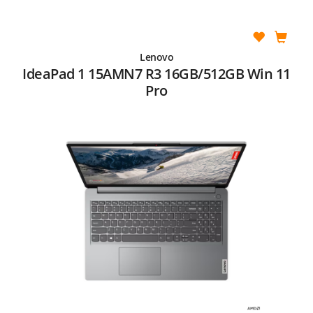
Lenovo
IdeaPad 1 15AMN7 R3 16GB/512GB Win 11
Pro