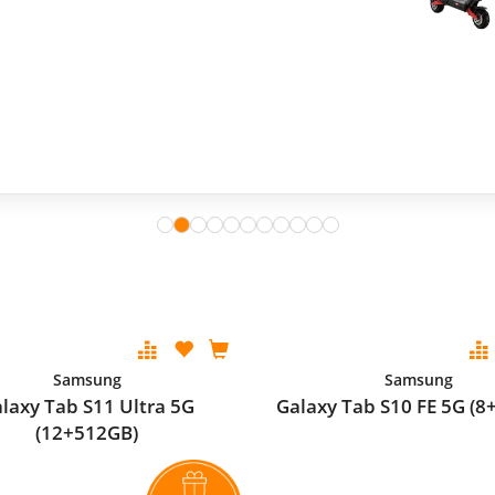
Samsung
Samsung
laxy Tab S11 Ultra 5G
Galaxy Tab S10 FE 5G (8
(12+512GB)