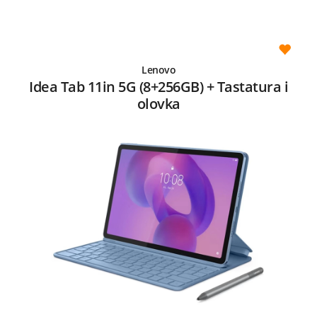
Lenovo
Idea Tab 11in 5G (8+256GB) + Tastatura i
olovka