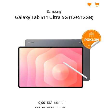
Samsung
Galaxy Tab S11 Ultra 5G (12+512GB)
0,00
KM odmah