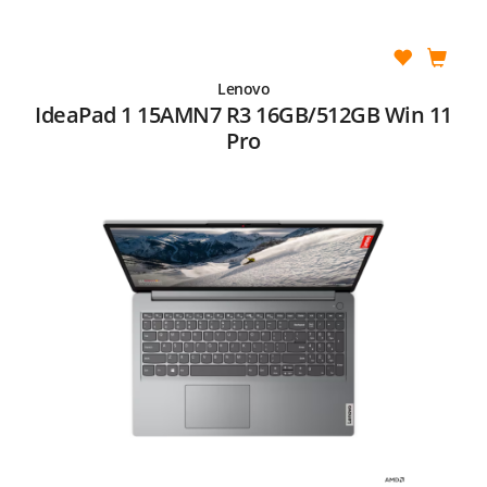
Lenovo
IdeaPad 1 15AMN7 R3 16GB/512GB Win 11
Pro