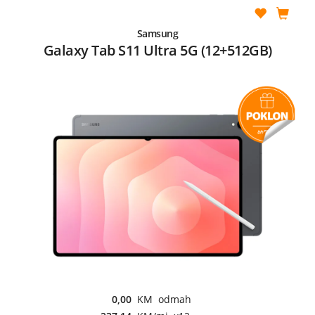
Samsung
Galaxy Tab S11 Ultra 5G (12+512GB)
0,00
KM odmah