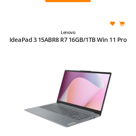
Lenovo
IdeaPad 3 15ABR8 R7 16GB/1TB Win 11 Pro