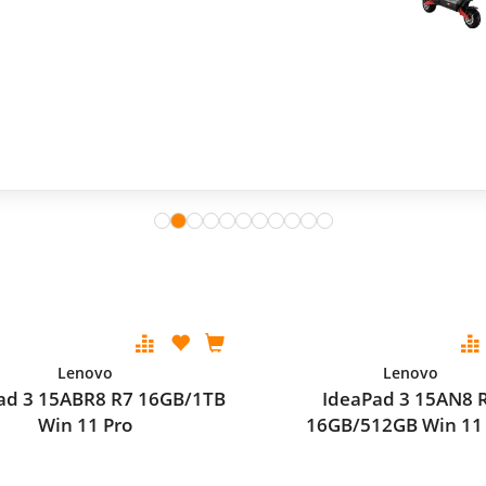
Lenovo
Lenovo
ad 3 15ABR8 R7 16GB/1TB
IdeaPad 3 15AN8 
Win 11 Pro
16GB/512GB Win 11