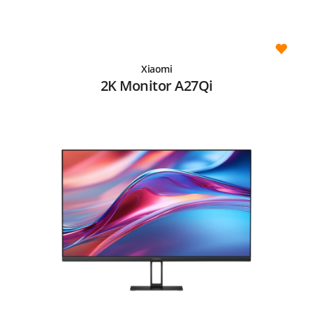
Xiaomi
2K Monitor A27Qi