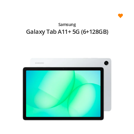
Samsung
Galaxy Tab A11+ 5G (6+128GB)