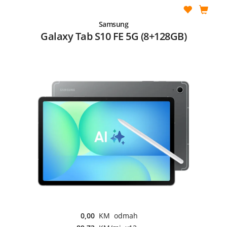
Samsung
Galaxy Tab S10 FE 5G (8+128GB)
0,00
KM odmah