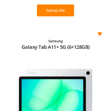
Saznaj više
Samsung
Galaxy Tab A11+ 5G (6+128GB)