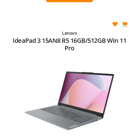
Lenovo
IdeaPad 3 15AN8 R5 16GB/512GB Win 11
Pro