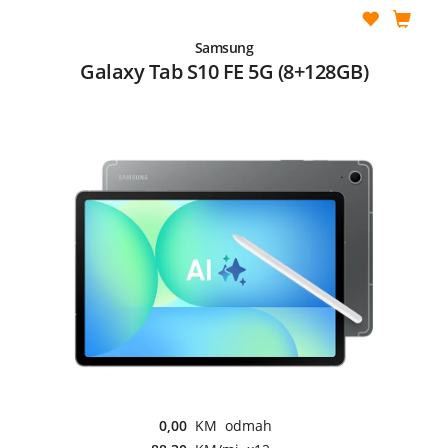
Samsung
Galaxy Tab S10 FE 5G (8+128GB)
0,00
KM odmah